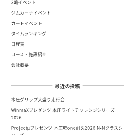
2輪イベント
ジムカーナイベント
カートイベント
タイムランキング
日程表
コース・施設紹介
会社概要
最近の投稿
本庄グリップ大盛り走行会
WinmaXプレゼンツ 本庄ライトチャレンジシリーズ
2026
Projectμプレゼンツ 本庄軽one耐久2026 N-Nクラスシ