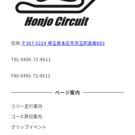
住所:
〒367-0224 埼玉県本庄市児玉町高柳883
TEL:0495-72-9611
FAX:0495-72-9612
ページ案内
フリー走行案内
コース貸切案内
グリップイベント