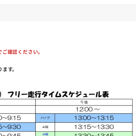
でご確認ください。
ります。