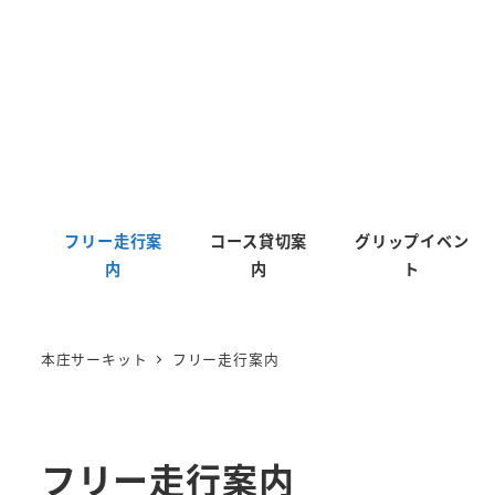
フリー走行案
コース貸切案
グリップイベン
内
内
ト
本庄サーキット
フリー走行案内
フリー走行案内