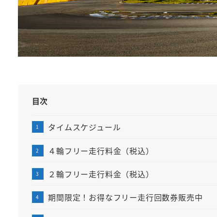
目次
タイムスケジュール
４輪フリー走行料金（税込）
２輪フリー走行料金（税込）
期間限定！お得なフリー走行回数券販売中