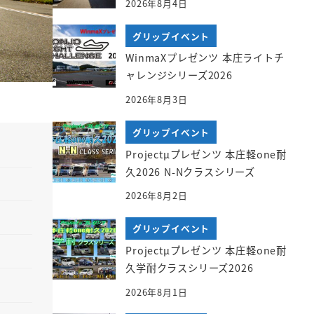
2026年8月4日
m
グリップイベント
WinmaXプレゼンツ 本庄ライトチ
ャレンジシリーズ2026
2026年8月3日
グリップイベント
Projectμプレゼンツ 本庄軽one耐
久2026 N-Nクラスシリーズ
2026年8月2日
グリップイベント
Projectμプレゼンツ 本庄軽one耐
久学耐クラスシリーズ2026
2026年8月1日