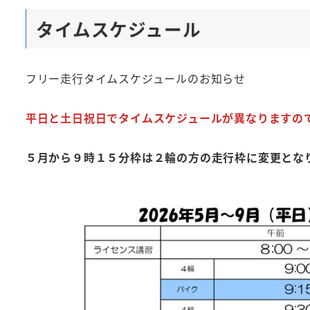
タイムスケジュール
フリー走行タイムスケジュールのお知らせ
平日と土日祝日でタイムスケジュールが異なりますの
５月から９時１５分枠は２輪の方の走行枠に変更とな