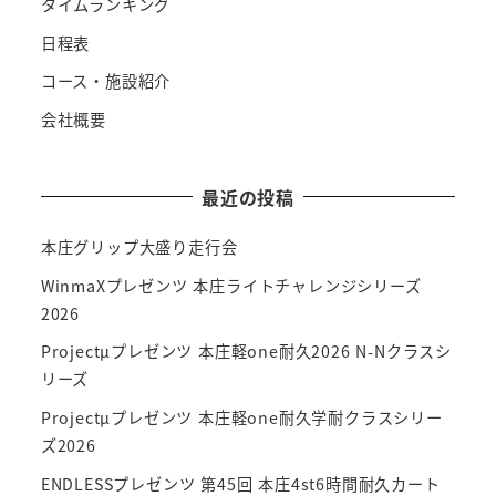
タイムランキング
日程表
コース・施設紹介
会社概要
最近の投稿
本庄グリップ大盛り走行会
WinmaXプレゼンツ 本庄ライトチャレンジシリーズ
2026
Projectμプレゼンツ 本庄軽one耐久2026 N-Nクラスシ
リーズ
Projectμプレゼンツ 本庄軽one耐久学耐クラスシリー
ズ2026
ENDLESSプレゼンツ 第45回 本庄4st6時間耐久カート