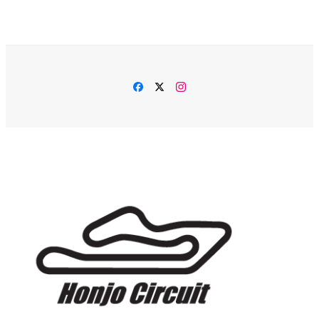
Facebook
Twitter
Instagram