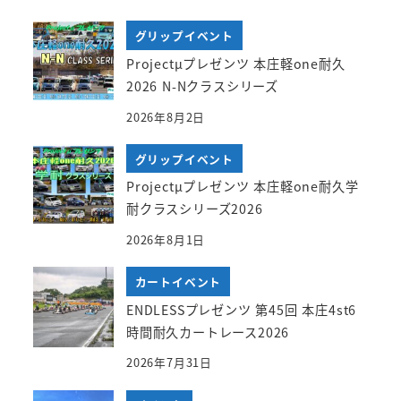
グリップイベント
Projectμプレゼンツ 本庄軽one耐久
2026 N-Nクラスシリーズ
2026年8月2日
グリップイベント
Projectμプレゼンツ 本庄軽one耐久学
耐クラスシリーズ2026
2026年8月1日
カートイベント
ENDLESSプレゼンツ 第45回 本庄4st6
時間耐久カートレース2026
2026年7月31日