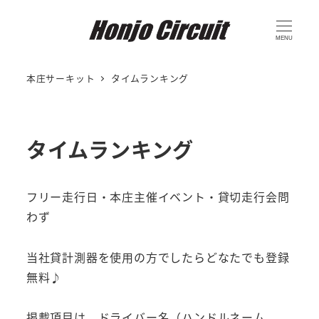
MENU
本庄サーキット
タイムランキング
タイムランキング
フリー走行日・本庄主催イベント・貸切走行会問
わず
当社貸計測器を使用の方でしたらどなたでも登録
無料♪
掲載項目は、ドライバー名（ハンドルネーム