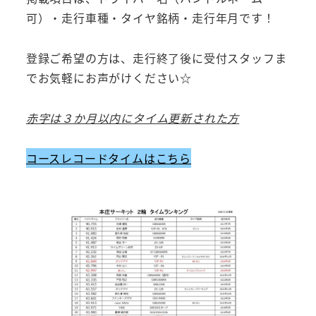
可）・走行車種・タイヤ銘柄・走行年月です！
登録ご希望の方は、走行終了後に受付スタッフま
でお気軽にお声がけください☆
赤字は３か月以内にタイム更新された方
コースレコードタイムはこちら