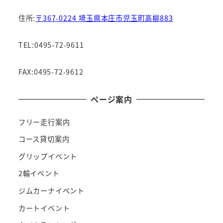
住所:
〒367-0224 埼玉県本庄市児玉町高柳883
TEL:0495-72-9611
FAX:0495-72-9612
ページ案内
フリー走行案内
コース貸切案内
グリップイベント
2輪イベント
ジムカーナイベント
カートイベント