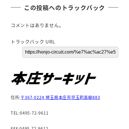
この投稿へのトラックバック
コメントはありません。
トラックバック URL
住所:
〒367-0224 埼玉県本庄市児玉町高柳883
TEL:0495-72-9611
FAX:0495-72-9612