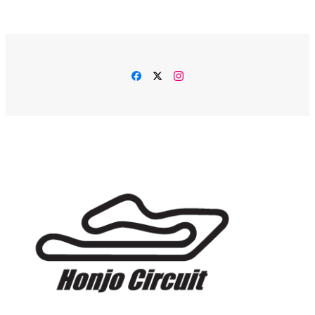
Facebook
Twitter
Instagram