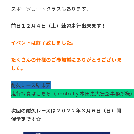
スポーツカートクラスもあります。
前日１２月４日（土）練習走行出来ます！
イベントは終了致しました。
たくさんの皆様のご参加誠にありがとうございま
した。
耐久レース結果表
走行写真はこちら（photo by 本田恵太撮影事務所様）
次回の耐久レースは２０２２年３月６日（日）開
催予定です☆