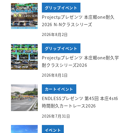
グリップイベント
Projectμプレゼンツ 本庄軽one耐久
2026 N-Nクラスシリーズ
2026年8月2日
グリップイベント
Projectμプレゼンツ 本庄軽one耐久学
耐クラスシリーズ2026
2026年8月1日
カートイベント
ENDLESSプレゼンツ 第45回 本庄4st6
時間耐久カートレース2026
2026年7月31日
イベント