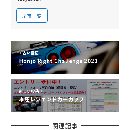
記事一覧
古い投稿
Honjo Right Challenge 2021
新しい投稿
本庄レジェンドカーカップ
関連記事