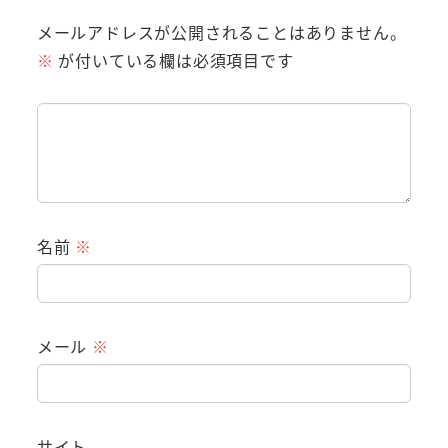
メールアドレスが公開されることはありません。
※
が付いている欄は必須項目です
名前
※
メール
※
サイト