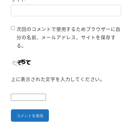
次回のコメントで使用するためブラウザーに自
分の名前、メールアドレス、サイトを保存す
る。
上に表示された文字を入力してください。