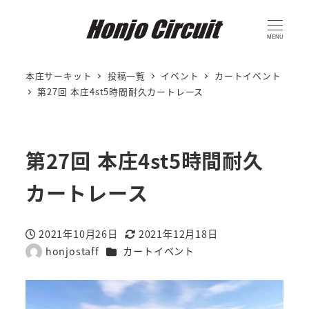
MENU
本庄サーキット
投稿一覧
イベント
カートイベント
第27回 本庄4st5時間耐久カートレース
第27回 本庄4st5時間耐久
カートレース
2021年10月26日
2021年12月18日
投稿日
更新日
カテゴリー
honjostaff
カートイベント
著
者