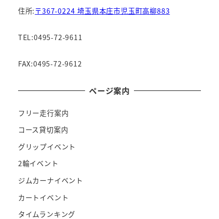
住所:
〒367-0224 埼玉県本庄市児玉町高柳883
TEL:0495-72-9611
FAX:0495-72-9612
ページ案内
フリー走行案内
コース貸切案内
グリップイベント
2輪イベント
ジムカーナイベント
カートイベント
タイムランキング