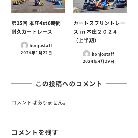
第35回 本庄4st6時間
カートスプリントレー
耐久カートレース
ス in 本庄２０２４
（上半期）
honjostaff
2024年1月22日
honjostaff
2024年4月29日
この投稿へのコメント
コメントはありません。
コメントを残す