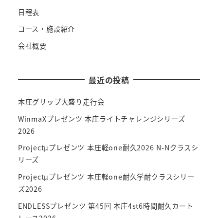
日程表
コース・施設紹介
会社概要
最近の投稿
本庄グリップ大盛り走行会
WinmaXプレゼンツ 本庄ライトチャレンジシリーズ
2026
Projectμプレゼンツ 本庄軽one耐久2026 N-Nクラスシ
リーズ
Projectμプレゼンツ 本庄軽one耐久学耐クラスシリー
ズ2026
ENDLESSプレゼンツ 第45回 本庄4st6時間耐久カート
レース2026