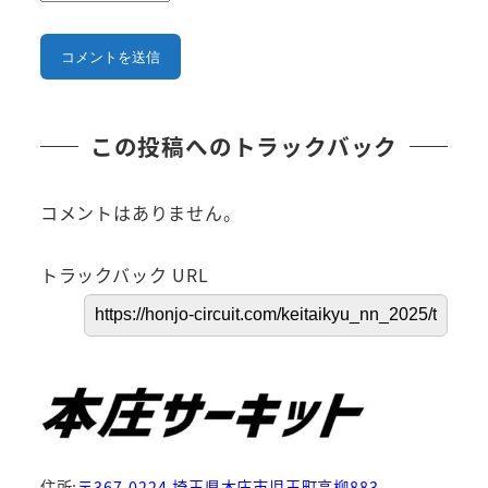
この投稿へのトラックバック
コメントはありません。
トラックバック URL
住所:
〒367-0224 埼玉県本庄市児玉町高柳883