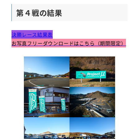
第４戦の結果
決勝レース結果表
お写真フリーダウンロードはこちら（期間限定）