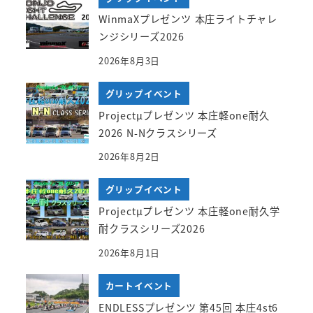
WinmaXプレゼンツ 本庄ライトチャレ
ンジシリーズ2026
2026年8月3日
グリップイベント
Projectμプレゼンツ 本庄軽one耐久
2026 N-Nクラスシリーズ
2026年8月2日
グリップイベント
Projectμプレゼンツ 本庄軽one耐久学
耐クラスシリーズ2026
2026年8月1日
カートイベント
ENDLESSプレゼンツ 第45回 本庄4st6