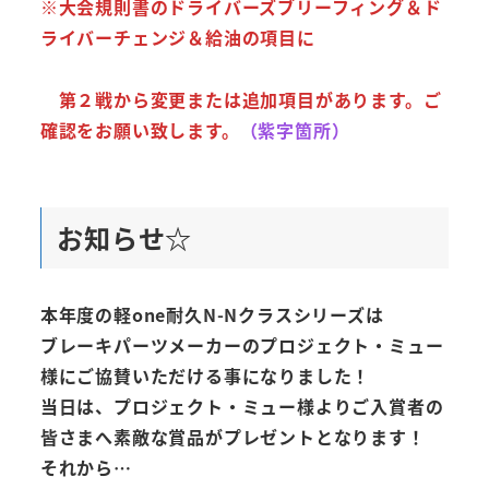
※大会規則書のドライバーズブリーフィング＆ド
ライバーチェンジ＆給油の項目に
第２戦から変更または追加項目があります。ご
確認をお願い致します。
（紫字箇所）
お知らせ☆
本年度の軽one耐久N-Nクラスシリーズは
ブレーキパーツメーカーのプロジェクト・ミュー
様にご協賛いただける事になりました！
当日は、プロジェクト・ミュー様よりご入賞者の
皆さまへ素敵な賞品がプレゼントとなります！
それから…