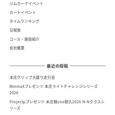
ジムカーナイベント
カートイベント
タイムランキング
日程表
コース・施設紹介
会社概要
最近の投稿
本庄グリップ大盛り走行会
WinmaXプレゼンツ 本庄ライトチャレンジシリーズ
2026
Projectμプレゼンツ 本庄軽one耐久2026 N-Nクラスシ
リーズ