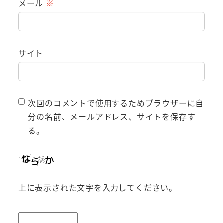
メール
※
サイト
次回のコメントで使用するためブラウザーに自
分の名前、メールアドレス、サイトを保存す
る。
上に表示された文字を入力してください。