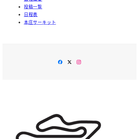
投稿一覧
日程表
本庄サーキット
Facebook
Twitter
Instagram