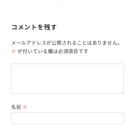
コメントを残す
メールアドレスが公開されることはありません。
※
が付いている欄は必須項目です
名前
※