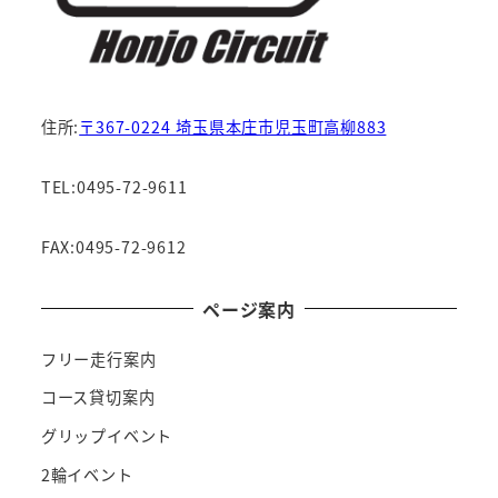
住所:
〒367-0224 埼玉県本庄市児玉町高柳883
TEL:0495-72-9611
FAX:0495-72-9612
ページ案内
フリー走行案内
コース貸切案内
グリップイベント
2輪イベント