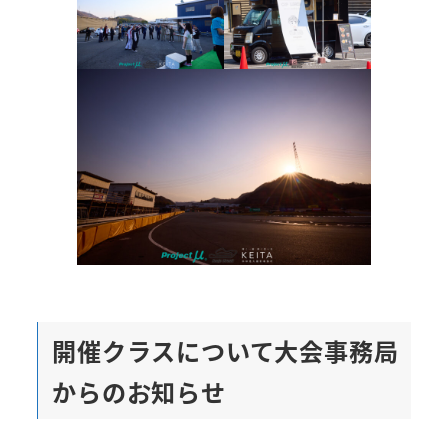
開催クラスについて大会事務局
からのお知らせ