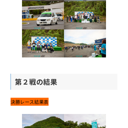
第２戦の結果
決勝レース結果表