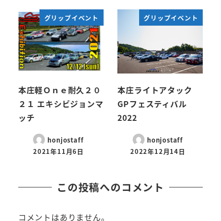
グリップイベント
グリップイベント
本庄軽Ｏｎｅ耐久２０
本庄ライトアタック
２１ エキシビジョンマ
GPフェスティバル
ッチ
2022
honjostaff
honjostaff
2021年11月6日
2022年12月14日
この投稿へのコメント
コメントはありません。