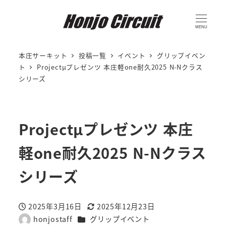
MENU
本庄サーキット
投稿一覧
イベント
グリップイベン
ト
Projectμプレゼンツ 本庄軽one耐久2025 N-Nクラス
シリーズ
Projectμプレゼンツ 本庄
軽one耐久2025 N-Nクラス
シリーズ
2025年3月16日
2025年12月23日
投稿日
更新日
カテゴリー
honjostaff
グリップイベント
著