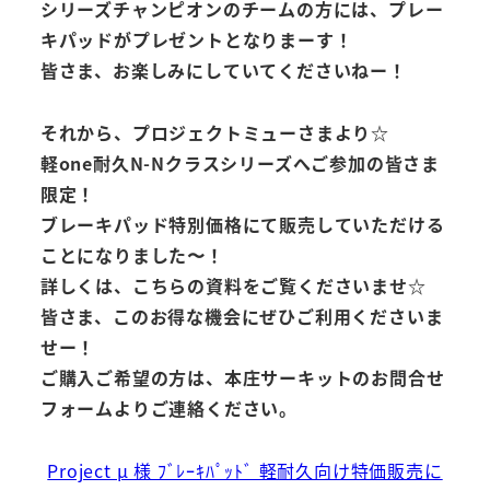
シリーズチャンピオンのチームの方には、プレー
キパッドがプレゼントとなりまーす！
皆さま、お楽しみにしていてくださいねー！
それから、プロジェクトミューさまより☆
軽one耐久N-Nクラスシリーズへご参加の皆さま
限定！
ブレーキパッド特別価格にて販売していただける
ことになりました〜！
詳しくは、こちらの資料をご覧くださいませ☆
皆さま、このお得な機会にぜひご利用くださいま
せー！
ご購入ご希望の方は、本庄サーキットのお問合せ
フォームよりご連絡ください。
Project μ 様 ﾌﾞﾚｰｷﾊﾟｯﾄﾞ 軽耐久向け特価販売に