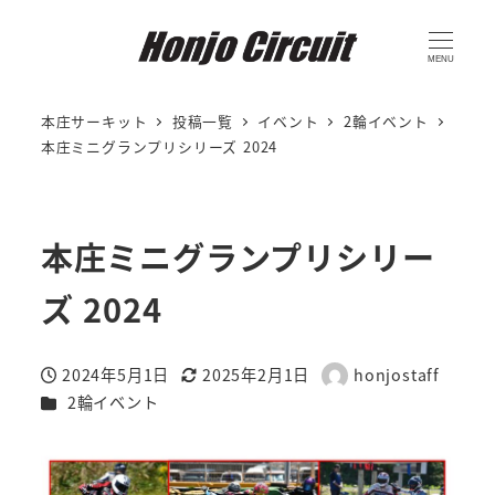
MENU
本庄サーキット
投稿一覧
イベント
2輪イベント
本庄ミニグランプリシリーズ 2024
本庄ミニグランプリシリー
ズ 2024
2024年5月1日
2025年2月1日
honjostaff
投稿日
更新日
著
カテゴリー
2輪イベント
者