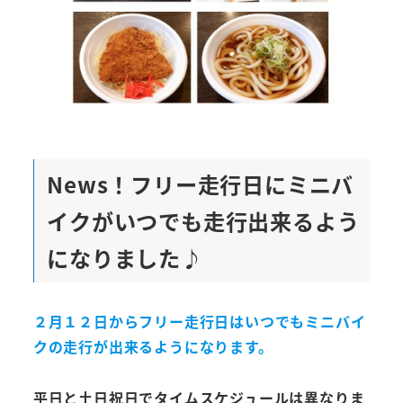
News！フリー走行日にミニバ
イクがいつでも走行出来るよう
になりました♪
２月１２日からフリー走行日はいつでもミニバイ
クの走行が出来るようになります。
平日と土日祝日でタイムスケジュールは異なりま