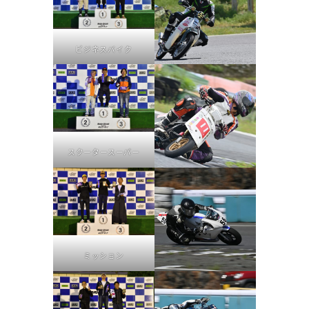
ビジネスバイク
スクータースーパー
ミッション