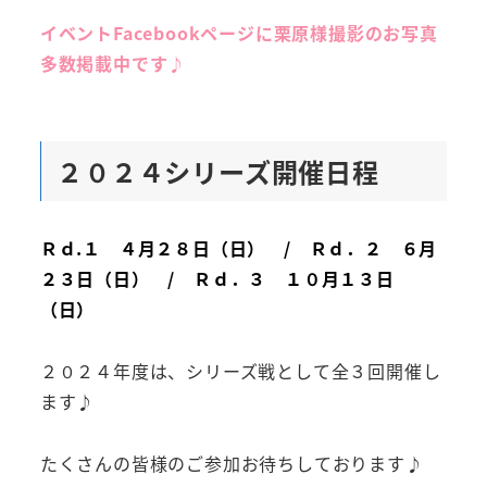
イベントFacebookページに栗原様撮影のお写真
多数掲載中です♪
２０２４シリーズ開催日程
Ｒｄ.１ ４月２８日（日） / Ｒｄ．２ ６月
２３日（日） / Ｒｄ．３ １０月１３日
（日）
２０２４年度は、シリーズ戦として全３回開催し
ます♪
たくさんの皆様のご参加お待ちしております♪