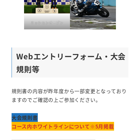
ミッションオープン
Webエントリーフォーム・大会
規則等
規則書の内容が昨年度から一部変更となっており
ますのでご確認の上ご参加ください。
大会規則書
コース内ホワイトラインについて※5月掲載