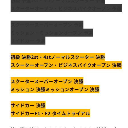
初級 予選
2st・4stノーマルスクーター 予選
スクーターオープン・ビジネスバイクオープン
予選
スクータースーパーオープン 予選
ミッション・ミッションオープン 予選
サイドカー 予選
初級 決勝
2st・4stノーマルスクーター 決勝
スクーターオープン・ビジネスバイクオープン
決勝
スクータースーパーオープン 決勝
ミッション 決勝
ミッションオープン 決勝
サイドカー 決勝
サイドカーF1・F2 タイムトライアル