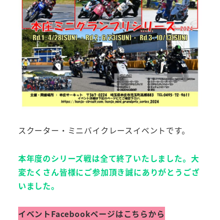
スクーター・ミニバイクレースイベントです。
本年度のシリーズ戦は全て終了いたしました。大
変たくさん皆様にご参加頂き誠にありがとうござ
いました。
イベントFacebookページはこちらから