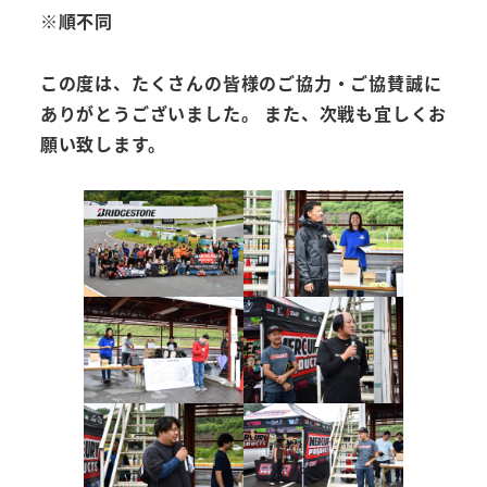
※順不同
この度は、たくさんの皆様のご協力・ご協賛誠に
ありがとうございました。 また、次戦も宜しくお
願い致します。