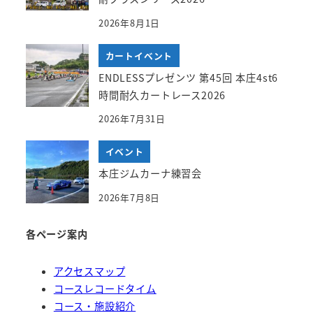
2026年8月1日
カートイベント
ENDLESSプレゼンツ 第45回 本庄4st6
時間耐久カートレース2026
2026年7月31日
イベント
本庄ジムカーナ練習会
2026年7月8日
各ページ案内
アクセスマップ
コースレコードタイム
コース・施設紹介