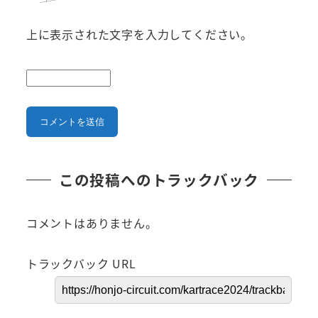
上に表示された文字を入力してください。
この投稿へのトラックバック
コメントはありません。
トラックバック URL