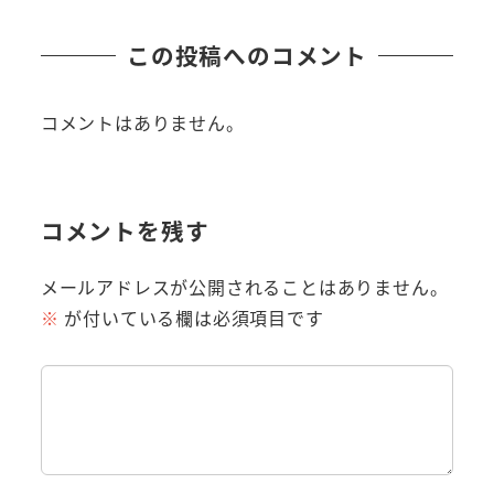
この投稿へのコメント
コメントはありません。
コメントを残す
メールアドレスが公開されることはありません。
※
が付いている欄は必須項目です