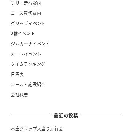
フリー走行案内
コース貸切案内
グリップイベント
2輪イベント
ジムカーナイベント
カートイベント
タイムランキング
日程表
コース・施設紹介
会社概要
最近の投稿
本庄グリップ大盛り走行会