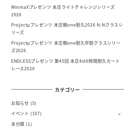
WinmaXプレゼンツ 本庄ライトチャレンジシリーズ
2026
Projectμプレゼンツ 本庄軽one耐久2026 N-Nクラスシ
リーズ
Projectμプレゼンツ 本庄軽one耐久学耐クラスシリー
ズ2026
ENDLESSプレゼンツ 第45回 本庄4st6時間耐久カート
レース2026
カテゴリー
お知らせ
(5)
イベント
(107)
未分類
(1)