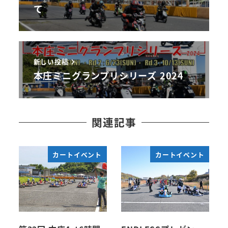
て
新しい投稿
本庄ミニグランプリシリーズ 2024
関連記事
カートイベント
カートイベント