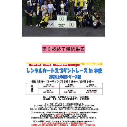
第６戦終了時結果表