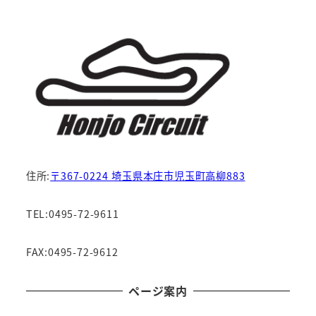
住所:
〒367-0224 埼玉県本庄市児玉町高柳883
TEL:0495-72-9611
FAX:0495-72-9612
ページ案内