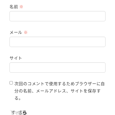
名前
※
メール
※
サイト
次回のコメントで使用するためブラウザーに自
分の名前、メールアドレス、サイトを保存す
る。