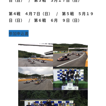
第４戦 ４月７日（日） / 第５戦 ５月１９
日（日） / 第６戦 ６月 ９日（日）
参加申込書